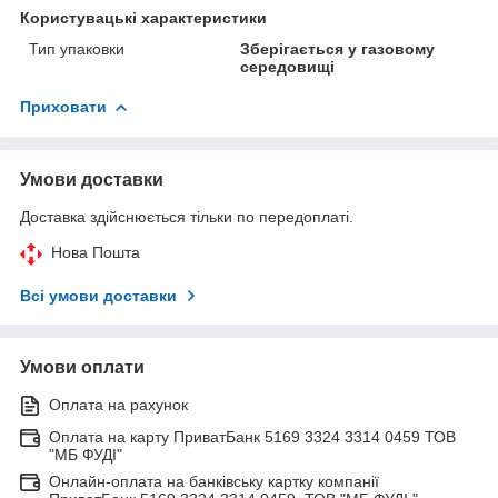
Користувацькі характеристики
Тип упаковки
Зберігається у газовому
середовищі
Приховати
Умови доставки
Доставка здійснюється тільки по передоплаті.
Нова Пошта
Всі умови доставки
Умови оплати
Оплата на рахунок
Оплата на карту ПриватБанк 5169 3324 3314 0459 ТОВ
"МБ ФУДІ"
Онлайн-оплата на банківську картку компанії