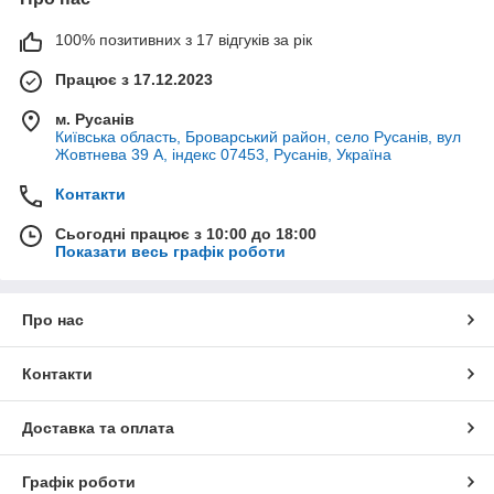
100% позитивних з 17 відгуків за рік
Працює з 17.12.2023
м. Русанів
Київська область, Броварський район, село Русанів, вул
Жовтнева 39 А, індекс 07453, Русанів, Україна
Контакти
Сьогодні працює з 10:00 до 18:00
Показати весь графік роботи
Про нас
Контакти
Доставка та оплата
Графік роботи