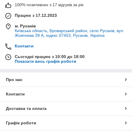
100% позитивних з 17 відгуків за рік
Працює з 17.12.2023
м. Русанів
Київська область, Броварський район, село Русанів, вул
Жовтнева 39 А, індекс 07453, Русанів, Україна
Контакти
Сьогодні працює з 10:00 до 18:00
Показати весь графік роботи
Про нас
Контакти
Доставка та оплата
Графік роботи