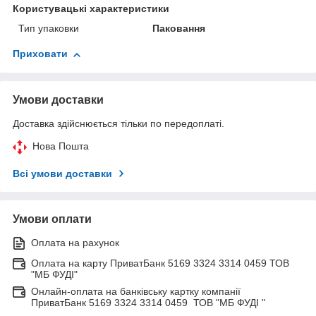
Користувацькі характеристики
Тип упаковки
Паковання
Приховати
Умови доставки
Доставка здійснюється тільки по передоплаті.
Нова Пошта
Всі умови доставки
Умови оплати
Оплата на рахунок
Оплата на карту ПриватБанк 5169 3324 3314 0459 ТОВ
"МБ ФУДІ"
Онлайн-оплата на банківську картку компанії
ПриватБанк 5169 3324 3314 0459 ТОВ "МБ ФУДІ "