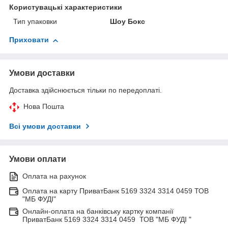
Користувацькі характеристики
Тип упаковки
Шоу Бокс
Приховати
Умови доставки
Доставка здійснюється тільки по передоплаті.
Нова Пошта
Всі умови доставки
Умови оплати
Оплата на рахунок
Оплата на карту ПриватБанк 5169 3324 3314 0459 ТОВ
"МБ ФУДІ"
Онлайн-оплата на банківську картку компанії
ПриватБанк 5169 3324 3314 0459 ТОВ "МБ ФУДІ "