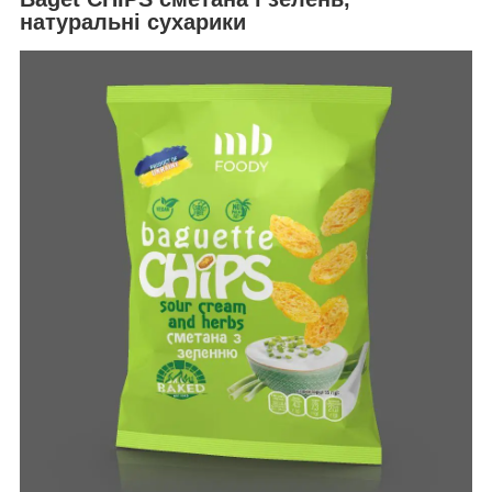
натуральні сухарики