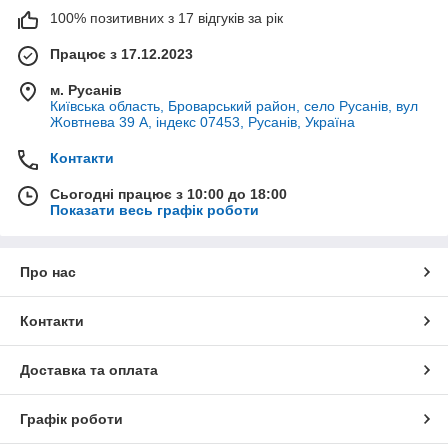
100% позитивних з 17 відгуків за рік
Працює з 17.12.2023
м. Русанів
Київська область, Броварський район, село Русанів, вул
Жовтнева 39 А, індекс 07453, Русанів, Україна
Контакти
Сьогодні працює з 10:00 до 18:00
Показати весь графік роботи
Про нас
Контакти
Доставка та оплата
Графік роботи