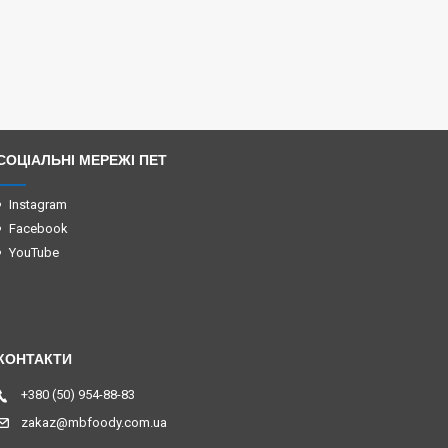
СОЦІАЛЬНІ МЕРЕЖІ ПЕТ
Instagram
Facebook
YouTube
+380 (50) 954-88-83
zakaz@mbfoody.com.ua