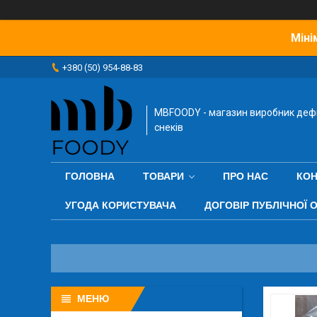
Міні
+380 (50) 954-88-83
MBFOODY - магазин виробник деф
снеків
ГОЛОВНА
ТОВАРИ
ПРО НАС
КОН
УГОДА КОРИСТУВАЧА
ДОГОВІР ПУБЛІЧНОЇ 