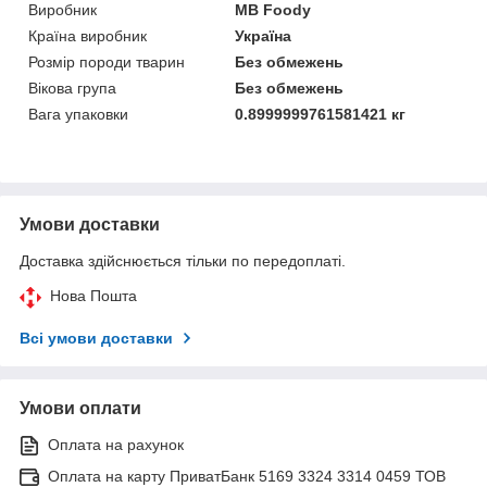
Виробник
MB Foody
Країна виробник
Україна
Розмір породи тварин
Без обмежень
Вікова група
Без обмежень
Вага упаковки
0.8999999761581421 кг
Умови доставки
Доставка здійснюється тільки по передоплаті.
Нова Пошта
Всі умови доставки
Умови оплати
Оплата на рахунок
Оплата на карту ПриватБанк 5169 3324 3314 0459 ТОВ