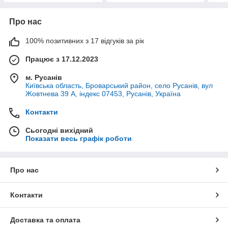
Про нас
100% позитивних з 17 відгуків за рік
Працює з 17.12.2023
м. Русанів
Київська область, Броварський район, село Русанів, вул
Жовтнева 39 А, індекс 07453, Русанів, Україна
Контакти
Сьогодні вихідний
Показати весь графік роботи
Про нас
Контакти
Доставка та оплата