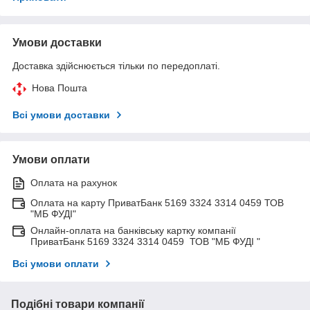
Умови доставки
Доставка здійснюється тільки по передоплаті.
Нова Пошта
Всі умови доставки
Умови оплати
Оплата на рахунок
Оплата на карту ПриватБанк 5169 3324 3314 0459 ТОВ
"МБ ФУДІ"
Онлайн-оплата на банківську картку компанії
ПриватБанк 5169 3324 3314 0459 ТОВ "МБ ФУДІ "
Всі умови оплати
Подібні товари компанії