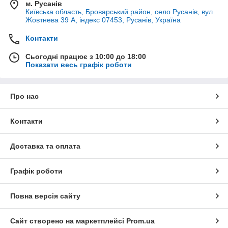
м. Русанів
Київська область, Броварський район, село Русанів, вул
Жовтнева 39 А, індекс 07453, Русанів, Україна
Контакти
Сьогодні працює з 10:00 до 18:00
Показати весь графік роботи
Про нас
Контакти
Доставка та оплата
Графік роботи
Повна версія сайту
Сайт створено на маркетплейсі
Prom.ua