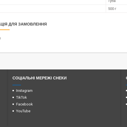
Туба
500 г
ЦІЯ ДЛЯ ЗАМОВЛЕННЯ
₴
СОЦІАЛЬНІ МЕРЕЖІ СНЕКИ
Instagram
TikTok
Facebook
YouTube