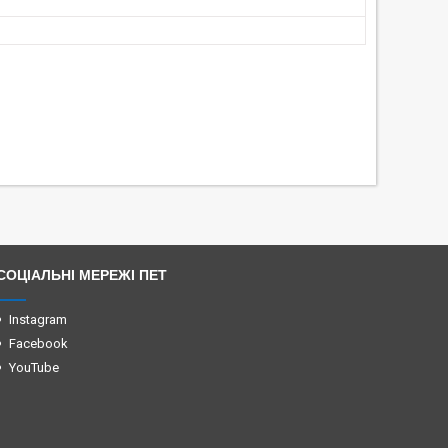
СОЦІАЛЬНІ МЕРЕЖІ ПЕТ
Instagram
Facebook
YouTube