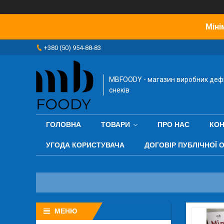
Міні
+380 (50) 954-88-83
MBFOODY - магазин виробник деф
снеків
ГОЛОВНА
ТОВАРИ
ПРО НАС
КОН
УГОДА КОРИСТУВАЧА
ДОГОВІР ПУБЛІЧНОЇ 